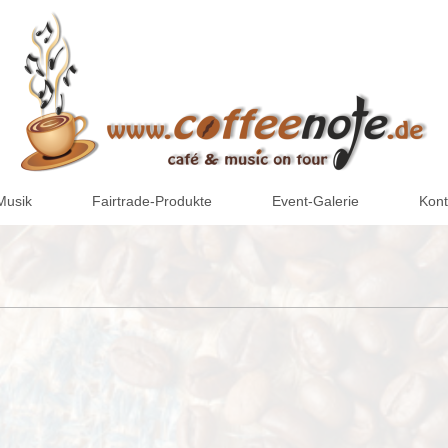
Musik
Fairtrade-Produkte
Event-Galerie
Kont