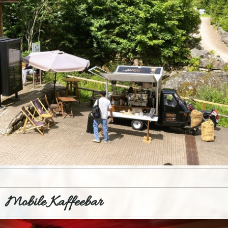
Mobile Kaffeebar