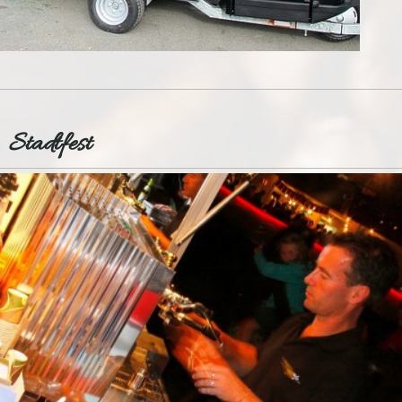
Stadtfest