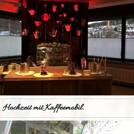
Hochzeit mit Kaffeemobil.