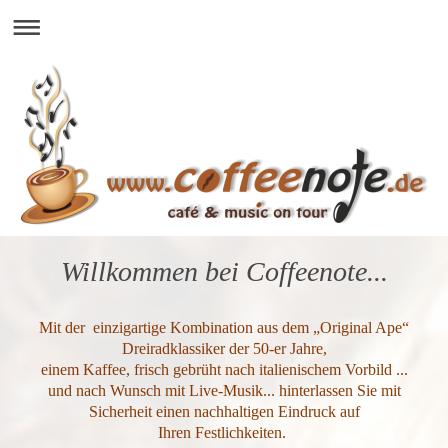
Willkommen bei Coffeenote...
Mit der einzigartige Kombination aus dem „Original Ape“
Dreiradklassiker der 50-er Jahre,
einem Kaffee, frisch gebrüht nach italienischem Vorbild ...
und nach Wunsch mit Live-Musik... hinterlassen Sie mit
Sicherheit einen nachhaltigen Eindruck auf
Ihren Festlichkeiten.