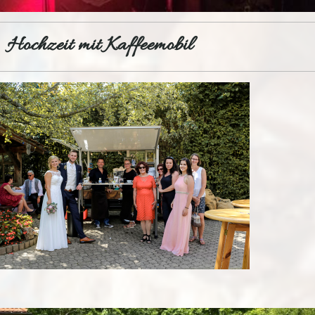
Hochzeit mit Kaffeemobil